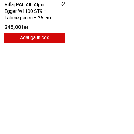
Riflaj PAL Alb Alpin
Egger W1100 ST9 –
Latime panou – 25 cm
345,00
lei
Adauga in cos