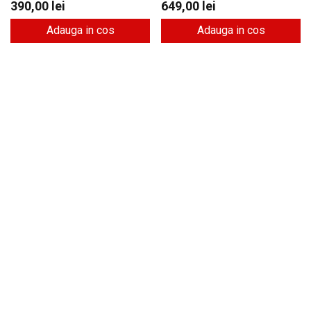
390,00
lei
649,00
lei
Adauga in cos
Adauga in cos